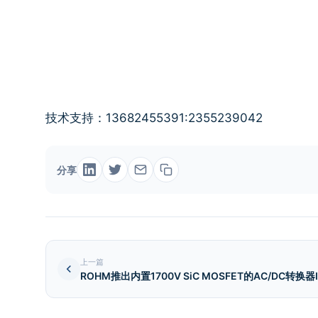
技术支持：13682455391:2355239042
分享
上一篇
ROHM推出内置1700V SiC MOSFET的AC/DC转换器