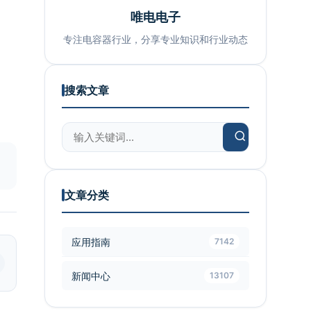
唯电电子
专注电容器行业，分享专业知识和行业动态
搜索文章
文章分类
应用指南
7142
新闻中心
13107