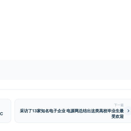
下一篇
采访了13家知名电子企业 电源网总结出这类高校毕业生最
IC
受欢迎